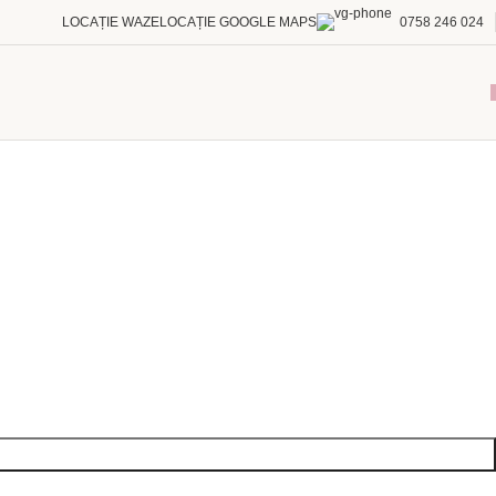
LOCAȚIE WAZE
LOCAȚIE GOOGLE MAPS
0758 246 024