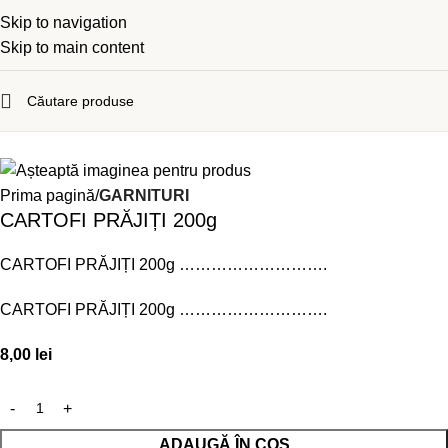
Skip to navigation
Skip to main content
Prima pagină
GARNITURI
CARTOFI PRĂJIȚI 200g
CARTOFI PRĂJIȚI 200g ……………………….
CARTOFI PRĂJIȚI 200g ……………………….
8,00
lei
ADAUGĂ ÎN COȘ